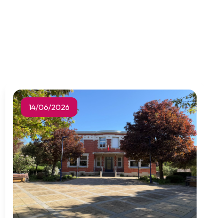
14/06/2026