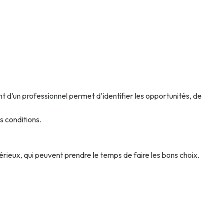
d’un professionnel permet d’identifier les opportunités, de
s conditions.
érieux, qui peuvent prendre le temps de faire les bons choix.