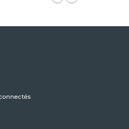
 connectés