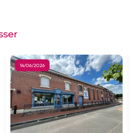
sser
14/06/2026