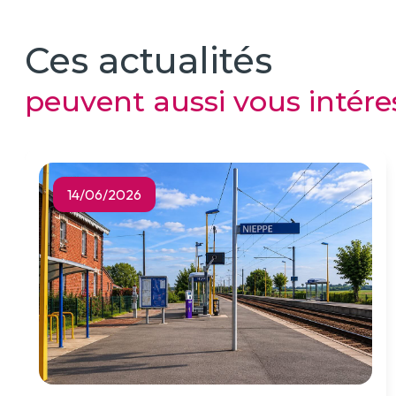
Ces actualités
peuvent aussi vous intére
14/06/2026