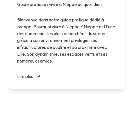
Guide pratique : vivre à Nieppe au quotidien
Bienvenue dans notre guide pratique dédié à
Nieppe. Pourquoi vivre à Nieppe ? Nieppe est l'une
des communes les plus recherchées du secteur
grâce à son environnement privilégié, ses
infrastructures de qualité et sa proximité avec
Lille. Son dynamisme, ses espaces verts et ses
nombreux service...
Lire plus