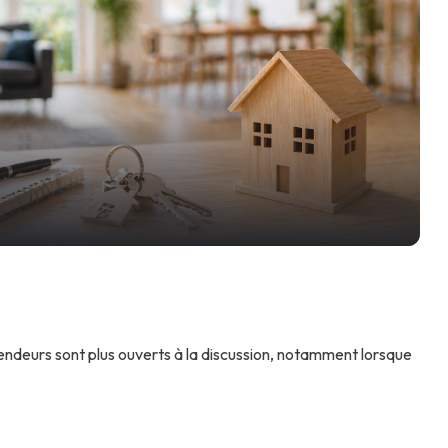
ndeurs sont plus ouverts à la discussion, notamment lorsque