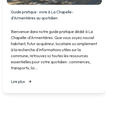
Guide pratique : vivre à La Chapelle-
d'Armentières au quotidien
Bienvenue dans notre guide pratique dédié à La
Chapelle-d'Armentières. Que vous soyez nouvel
habitant, futur acquéreur, locataire ou simplement
à la recherche d'informations utiles sur la
commune, retrouvez ici toutes les ressources
essentielles pour votre quotidien : commerces,
transports, loi...
Lire plus