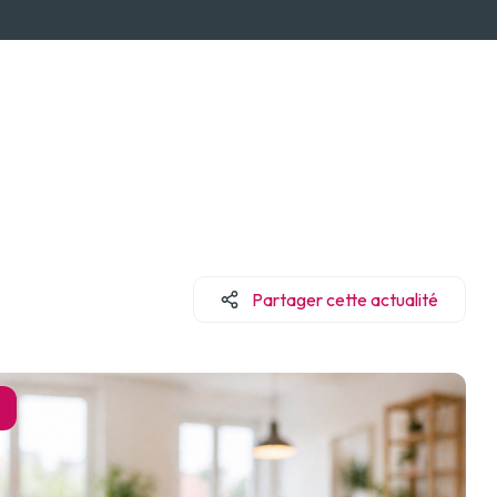
Partager cette actualité