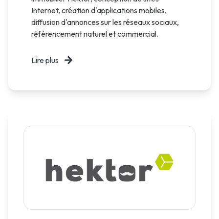
Internet, création d'applications mobiles,
diffusion d'annonces sur les réseaux sociaux,
référencement naturel et commercial.
Lire plus