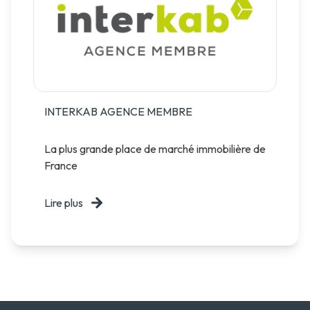
INTERKAB AGENCE MEMBRE
La plus grande place de marché immobilière de
France
Lire plus