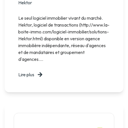
Hektor
Le seul logiciel immobilier vivant du marché.
Hektor, logiciel de transactions (http://www.la-
boite-immo.com/logiciel-immobilier/solutions-
Hektor.html) disponible en version agence
immobilière indépendante, réseau d'agences
et de mandataires et groupement
d'agences....
Lire plus