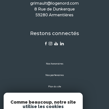
grimault@logenord.com
8 Rue de Dunkerque
59280 Armentières
Restons connectés
Nos honoraires
Nos partenaires
Plan du site
Mentions légales
Comme beaucoup, notre site
utilise les cookies