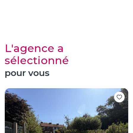
L'agence a
sélectionné
pour vous