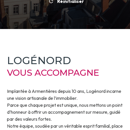
Réinitialiser
LOGÉNORD
VOUS ACCOMPAGNE
Implantée à Armentières depuis 10 ans, Logénord incarne
une vision artisanale de l’immobilier.
Parce que chaque projet est unique, nous mettons un point
d’honneur à offrir un accompagnement sur mesure, guidé
par des valeurs fortes.
Notre équipe, soudée par un véritable esprit familial, place