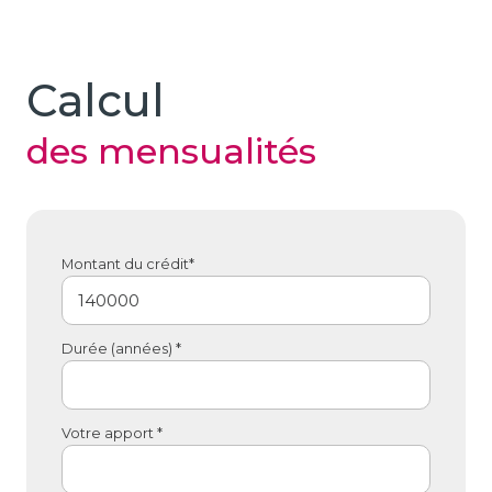
Calcul
des mensualités
Montant du crédit*
Durée (années) *
Votre apport *