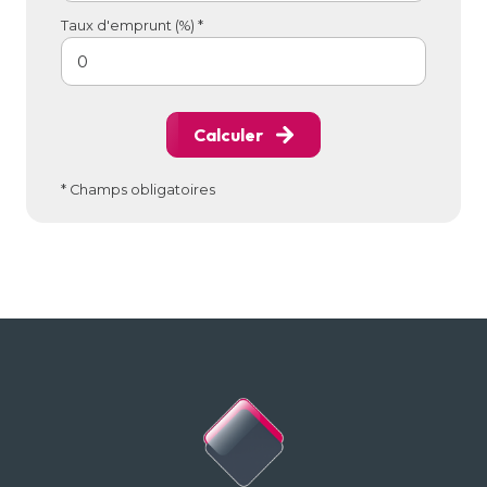
Taux d'emprunt (%) *
Calculer
* Champs obligatoires