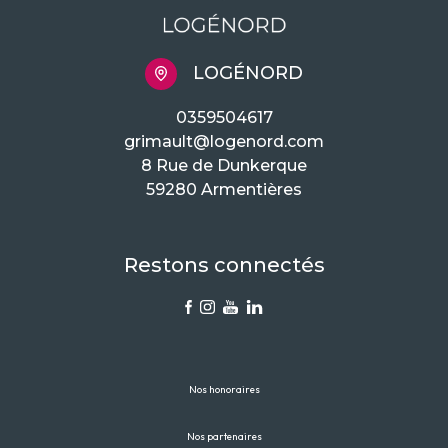
LOGÉNORD
0359504617
grimault@logenord.com
8 Rue de Dunkerque
59280 Armentières
Restons connectés
Nos honoraires
Nos partenaires