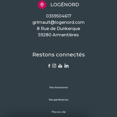
LOGÉNORD
0359504617
grimault@logenord.com
8 Rue de Dunkerque
59280 Armentières
Restons connectés
Nos honoraires
Nos partenaires
Plan du site