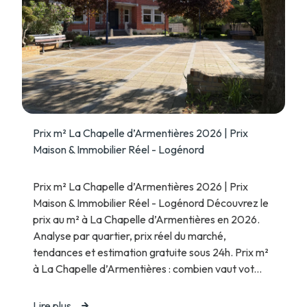
Prix m² La Chapelle d’Armentières 2026 | Prix
Maison & Immobilier Réel - Logénord
Prix m² La Chapelle d’Armentières 2026 | Prix
Maison & Immobilier Réel - Logénord Découvrez le
prix au m² à La Chapelle d’Armentières en 2026.
Analyse par quartier, prix réel du marché,
tendances et estimation gratuite sous 24h. Prix m²
à La Chapelle d’Armentières : combien vaut vot...
Lire plus