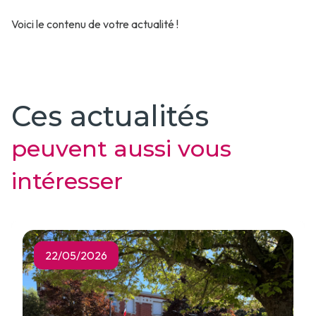
Voici le contenu de votre actualité !
Ces actualités
peuvent aussi vous
intéresser
22/05/2026