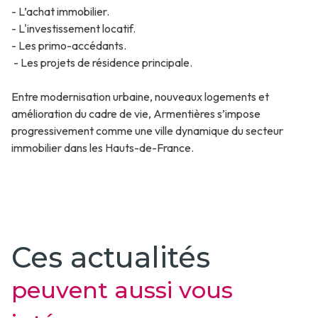
- L’achat immobilier.
- L'investissement locatif.
- Les primo-accédants.
- Les projets de résidence principale.
Entre modernisation urbaine, nouveaux logements et
amélioration du cadre de vie, Armentières s’impose
progressivement comme une ville dynamique du secteur
immobilier dans les Hauts-de-France.
Ces actualités
peuvent aussi vous