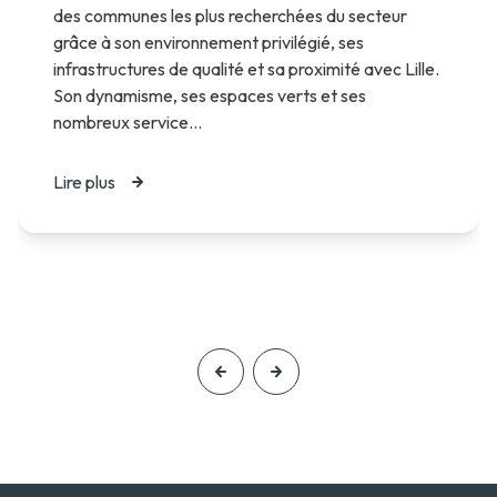
des communes les plus recherchées du secteur
grâce à son environnement privilégié, ses
infrastructures de qualité et sa proximité avec Lille.
Son dynamisme, ses espaces verts et ses
nombreux service...
Lire plus