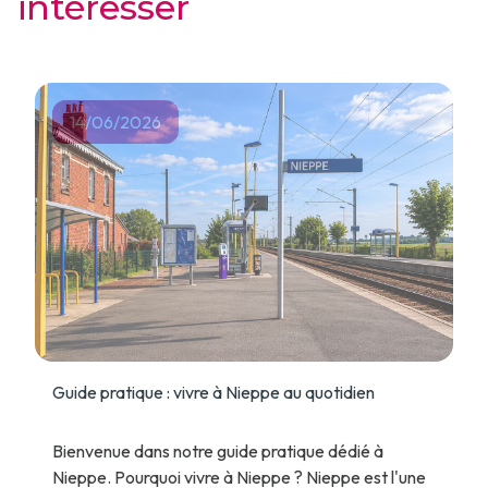
intéresser
14/06/2026
Guide pratique : vivre à Nieppe au quotidien
Bienvenue dans notre guide pratique dédié à
Nieppe. Pourquoi vivre à Nieppe ? Nieppe est l'une