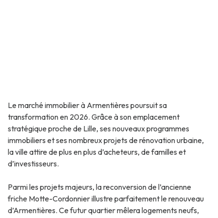
Le marché immobilier à Armentières poursuit sa
transformation en 2026. Grâce à son emplacement
stratégique proche de Lille, ses nouveaux programmes
immobiliers et ses nombreux projets de rénovation urbaine,
la ville attire de plus en plus d’acheteurs, de familles et
d’investisseurs.
Parmi les projets majeurs, la reconversion de l’ancienne
friche Motte-Cordonnier illustre parfaitement le renouveau
d’Armentières. Ce futur quartier mêlera logements neufs,