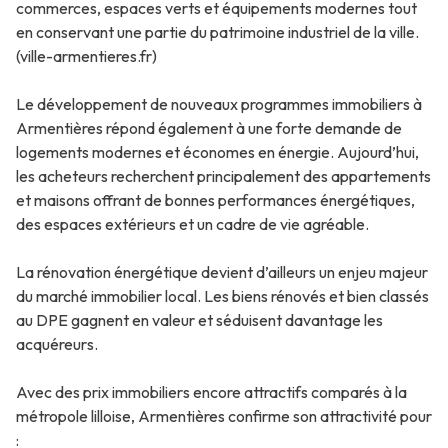
commerces, espaces verts et équipements modernes tout
en conservant une partie du patrimoine industriel de la ville.
(ville-armentieres.fr)
Le développement de nouveaux programmes immobiliers à
Armentières répond également à une forte demande de
logements modernes et économes en énergie. Aujourd’hui,
les acheteurs recherchent principalement des appartements
et maisons offrant de bonnes performances énergétiques,
des espaces extérieurs et un cadre de vie agréable.
La rénovation énergétique devient d’ailleurs un enjeu majeur
du marché immobilier local. Les biens rénovés et bien classés
au DPE gagnent en valeur et séduisent davantage les
acquéreurs.
Avec des prix immobiliers encore attractifs comparés à la
métropole lilloise, Armentières confirme son attractivité pour
: