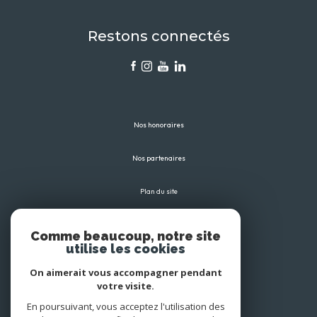
Restons connectés
Nos honoraires
Nos partenaires
Plan du site
Mentions légales
Comme beaucoup, notre site
utilise les cookies
Admin
On aimerait vous accompagner pendant
votre visite.
Politique RGPD
En poursuivant, vous acceptez l'utilisation des