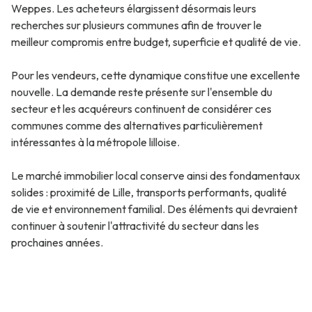
Weppes. Les acheteurs élargissent désormais leurs
recherches sur plusieurs communes afin de trouver le
meilleur compromis entre budget, superficie et qualité de vie.
Pour les vendeurs, cette dynamique constitue une excellente
nouvelle. La demande reste présente sur l'ensemble du
secteur et les acquéreurs continuent de considérer ces
communes comme des alternatives particulièrement
intéressantes à la métropole lilloise.
Le marché immobilier local conserve ainsi des fondamentaux
solides : proximité de Lille, transports performants, qualité
de vie et environnement familial. Des éléments qui devraient
continuer à soutenir l'attractivité du secteur dans les
prochaines années.