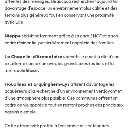
attentes des ménages. Beaucoup recherchent aujourd'hui
davantage d'espace, un environnement plus calme et des
terrains plus généreux tout en conservant une proximité
avec Lille.
Nieppe
séduit notamment grâce à sa gare
SNCF
et à son
cadre résidentiel particulièrement apprécié des familles.
La Chapelle-d'Armentières
bénéficie quant à elle d'une
excellente connexion avec les grands axes routiers et la
métropole lilloise.
Houplines et Erquinghem-Lys
attirent davantage les
acquéreurs à la recherche d'un environnement verdoyant et
d'une atmosphère plus paisible. Ces communes offrent un
cadre de vie apprécié tout en restant proches des principaux
bassins d'emploi.
Cette attractivité profite à l'ensemble du secteur des