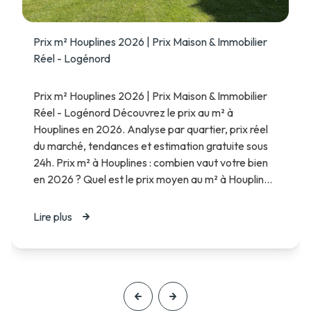
Prix m² Houplines 2026 | Prix Maison & Immobilier
Réel - Logénord
Prix m² Houplines 2026 | Prix Maison & Immobilier
Réel - Logénord Découvrez le prix au m² à
Houplines en 2026. Analyse par quartier, prix réel
du marché, tendances et estimation gratuite sous
24h. Prix m² à Houplines : combien vaut votre bien
en 2026 ? Quel est le prix moyen au m² à Houplin...
Lire plus