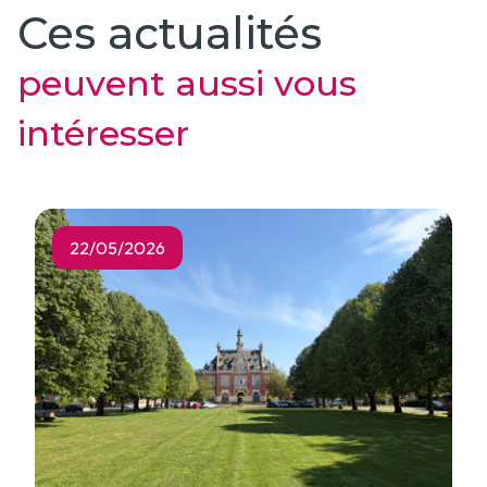
Ces actualités
peuvent aussi vous
intéresser
22/05/2026