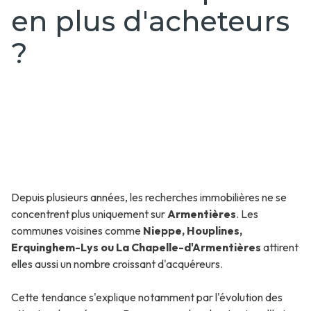
en plus d'acheteurs
?
Depuis plusieurs années, les recherches immobilières ne se
concentrent plus uniquement sur
Armentières
. Les
communes voisines comme
Nieppe, Houplines,
Erquinghem-Lys ou La Chapelle-d'Armentières
attirent
elles aussi un nombre croissant d'acquéreurs.
Cette tendance s'explique notamment par l'évolution des